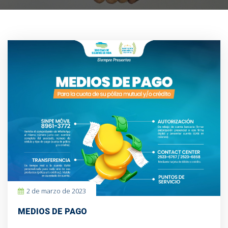
2 de marzo de 2023
MEDIOS DE PAGO