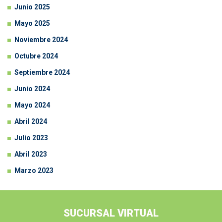
Junio 2025
Mayo 2025
Noviembre 2024
Octubre 2024
Septiembre 2024
Junio 2024
Mayo 2024
Abril 2024
Julio 2023
Abril 2023
Marzo 2023
SUCURSAL VIRTUAL