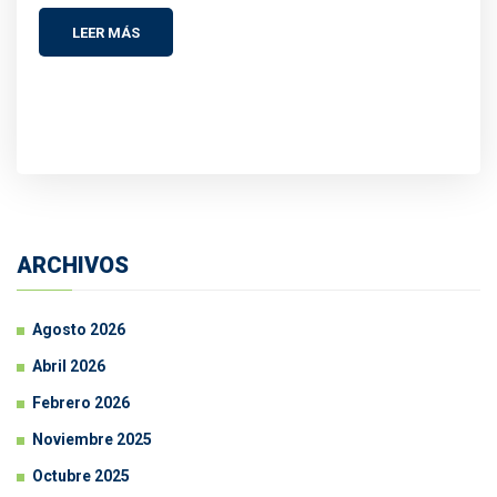
LEER MÁS
ARCHIVOS
Agosto 2026
Abril 2026
Febrero 2026
Noviembre 2025
Octubre 2025